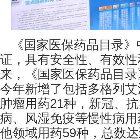
《国家医保药品目录》
证，具有安全性、有效性和
来，《国家医保药品目录
今年新增了包括多格列艾
肿瘤用药21种，新冠、抗
病、风湿免疫等慢性病用药
他领域用药59种，总数达