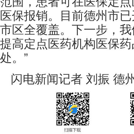
范围，患者可在医保定点
医保报销。目前德州市已
市区全覆盖。下一步，我
提高定点医药机构医保药
处。”
闪电新闻记者 刘振 德州