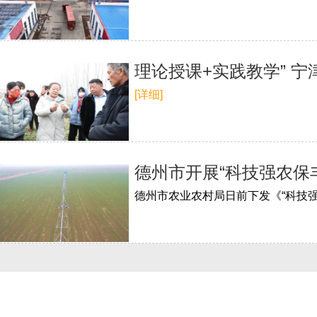
理论授课+实践教学” 
[详细]
德州市开展“科技强农保