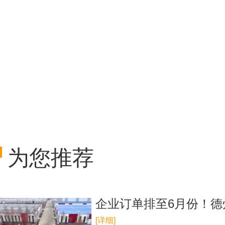
为您推荐
企业订单排至6月份！德
[详细]