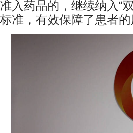
准入药品的，继续纳入“
标准，有效保障了患者的