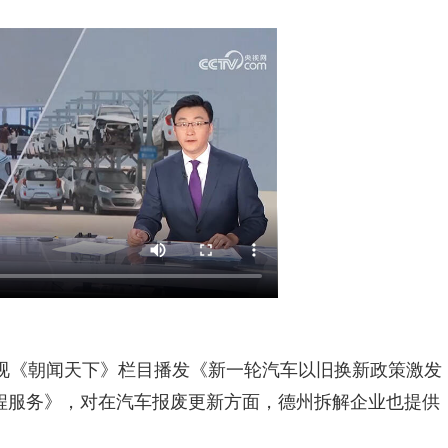
央视《朝闻天下》栏目播发《新一轮汽车以旧换新政策激发
流程服务》，对在汽车报废更新方面，德州拆解企业也提供