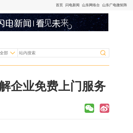
首页
闪电新闻
山东网络台
山东广电微矩阵
全部
拆解企业免费上门服务