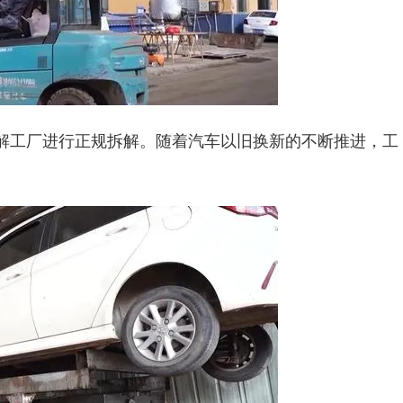
解工厂进行正规拆解。随着汽车以旧换新的不断推进，工