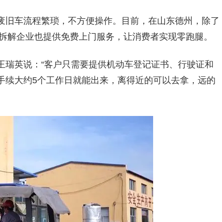
废旧车流程繁琐，不方便操作。目前，在山东德州，除了
些拆解企业也提供免费上门服务，让消费者实现零跑腿。
王瑞英说：“客户只需要提供机动车登记证书、行驶证和
手续大约5个工作日就能出来，离得近的可以去拿，远的