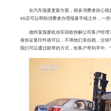
在汽车报废更新方面，很多消费者担心报
4S店可以帮助消费者办理报废手续之外，一
德州某报废机动车回收拆解公司客户经理
身份证复印件就可以，不用他们亲自跑，注销
我们可以通过邮寄的方式，给客户寄到手中。”