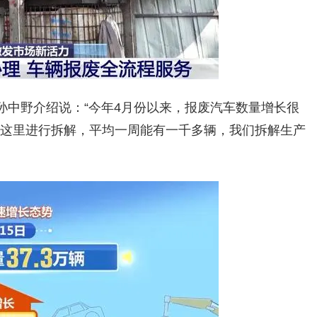
孙中野介绍说：“今年4月份以来，报废汽车数量增长很
们这里进行拆解，平均一周能有一千多辆，我们拆解生产