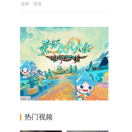
滨州
菏泽
热门视频