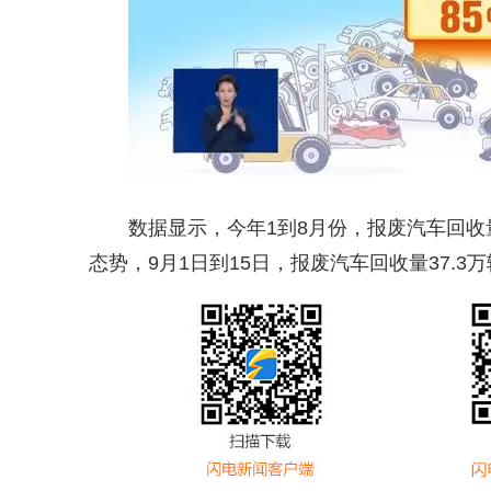
数据显示，今年1到8月份，报废汽车回收量
态势，9月1日到15日，报废汽车回收量37.3