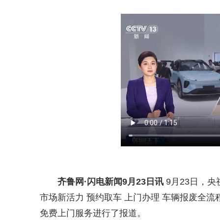
齐鲁网
·闪电新闻9月23日讯
9月23日，
市场新活力 预约取车 上门办理 车辆报废全
免费上门服务进行了报道。