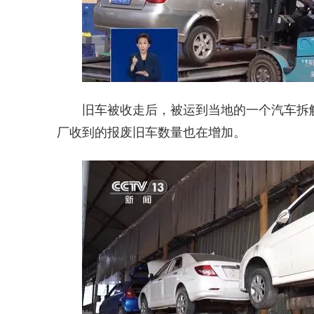
旧车被收走后，被运到当地的一个汽车拆
厂收到的报废旧车数量也在增加。