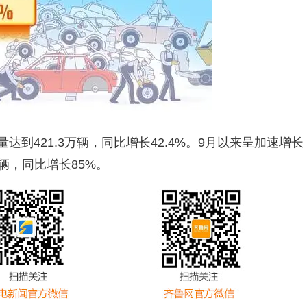
达到421.3万辆，同比增长42.4%。9月以来呈加速增长
万辆，同比增长85%。