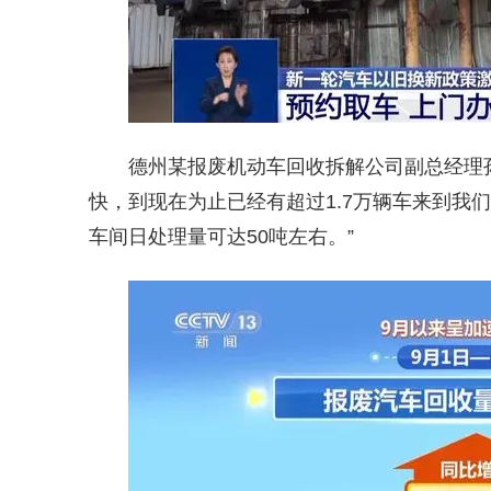
德州某报废机动车回收拆解公司副总经理
快，到现在为止已经有超过1.7万辆车来到我
车间日处理量可达50吨左右。”