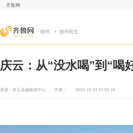
齐鲁网
德州
>
德州民生
庆云：从“没水喝”到“喝
来源：
庆云县融媒体中心
作者：
2024-10-31 15:56:10