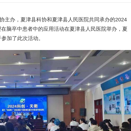
协主办，夏津县科协和夏津县人民医院共同承办的2024
管理在脑卒中患者中的应用活动在夏津县人民医院举办，夏
干参加了此次活动。