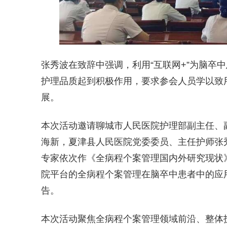
张秀波在致辞中强调，利用“互联网+”为脑卒
护理品质起到积极作用，要求参会人员学以致
展。
本次活动邀请聊城市人民医院护理部副主任、
海新，夏津县人民医院党委委员、主任护师张
专家依次作《全病程个案管理国内外研究现状
院平台的全病程个案管理在脑卒中患者中的应
告。
本次活动聚焦全病程个案管理领域前沿、整体