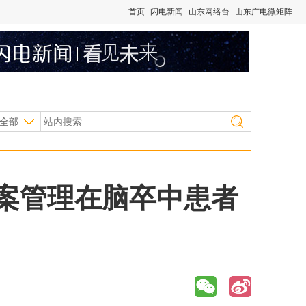
首页
闪电新闻
山东网络台
山东广电微矩阵
全部
个案管理在脑卒中患者