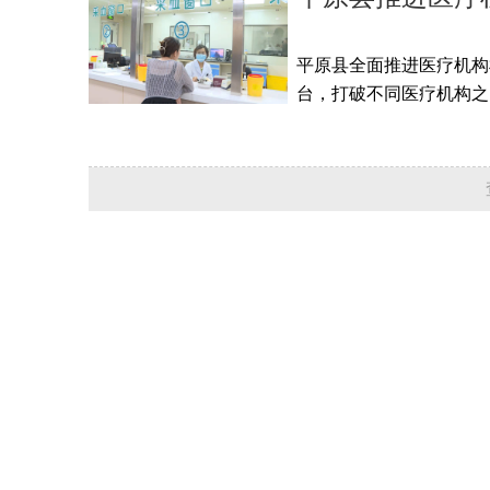
平原县全面推进医疗机构
台，打破不同医疗机构之