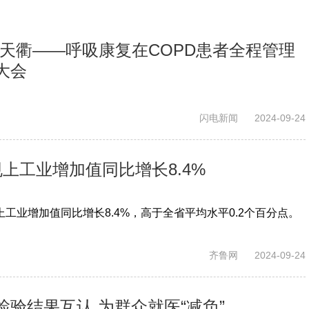
科创·天衢——呼吸康复在COPD患者全程管理
大会
闪电新闻
2024-09-24
上工业增加值同比增长8.4%
工业增加值同比增长8.4%，高于全省平均水平0.2个百分点。
齐鲁网
2024-09-24
验结果互认 为群众就医“减负”