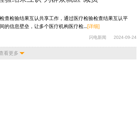
检查检验结果互认共享工作，通过医疗检验检查结果互认平
间的信息壁垒，让多个医疗机构医疗检...
[详细]
闪电新闻
2024-09-24
查看更多